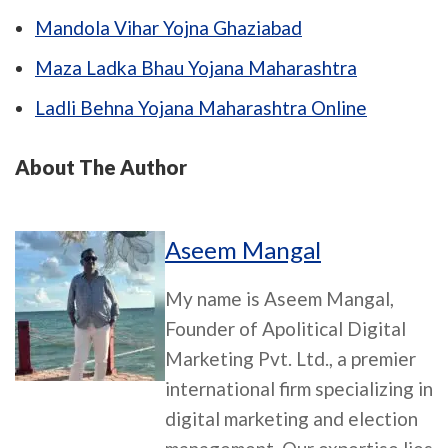
Mandola Vihar Yojna Ghaziabad
Maza Ladka Bhau Yojana Maharashtra
Ladli Behna Yojana Maharashtra Online
About The Author
Aseem Mangal
My name is Aseem Mangal,
Founder of Apolitical Digital
Marketing Pvt. Ltd., a premier
international firm specializing in
digital marketing and election