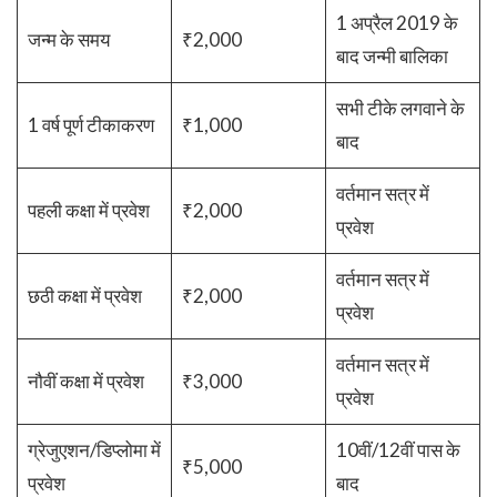
1 अप्रैल 2019 के
जन्म के समय
₹2,000
बाद जन्मी बालिका
सभी टीके लगवाने के
1 वर्ष पूर्ण टीकाकरण
₹1,000
बाद
वर्तमान सत्र में
पहली कक्षा में प्रवेश
₹2,000
प्रवेश
वर्तमान सत्र में
छठी कक्षा में प्रवेश
₹2,000
प्रवेश
वर्तमान सत्र में
नौवीं कक्षा में प्रवेश
₹3,000
प्रवेश
ग्रेजुएशन/डिप्लोमा में
10वीं/12वीं पास के
₹5,000
प्रवेश
बाद