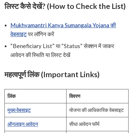
लिस्ट कैसे देखें? (How to Check the List)
Mukhyamantri Kanya Sumangala Yojana की
वेबसाइट
पर लॉगिन करें
“Beneficiary List” या “Status” सेक्शन में जाकर
आवेदन की स्थिति या लिस्ट देखें
महत्वपूर्ण लिंक (Important Links)
लिंक
विवरण
मुख्य वेबसाइट
योजना की आधिकारिक वेबसाइट
ऑनलाइन आवेदन
सीधा आवेदन फॉर्म