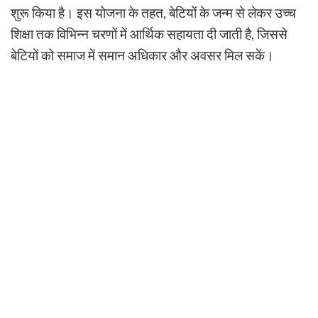
शुरू किया है। इस योजना के तहत, बेटियों के जन्म से लेकर उच्च
शिक्षा तक विभिन्न चरणों में आर्थिक सहायता दी जाती है, जिससे
बेटियों को समाज में समान अधिकार और अवसर मिल सकें।