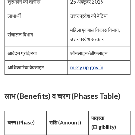
शुरू होने की तारीख
25 अक्टूबर 2019
लाभार्थी
उत्तर प्रदेश की बेटियां
महिला एवं बाल विकास विभाग,
संचालन विभाग
उत्तर प्रदेश सरकार
आवेदन प्रक्रिया
ऑनलाइन/ऑफलाइन
आधिकारिक वेबसाइट
mksy.up.gov.in
लाभ (Benefits) व चरण (Phases Table)
पात्रता
चरण (Phase)
राशि (Amount)
(Eligibility)