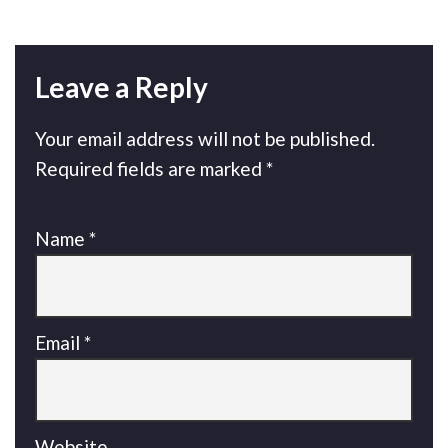
Leave a Reply
Your email address will not be published.
Required fields are marked
*
Name
*
Email
*
Website