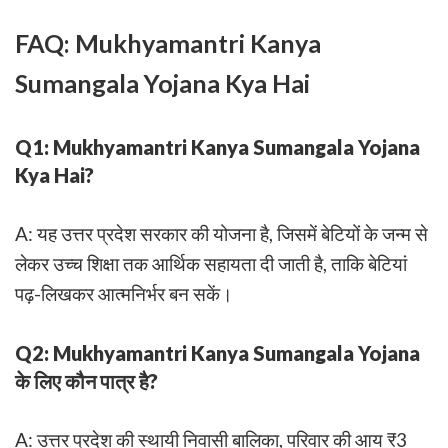
FAQ: Mukhyamantri Kanya
Sumangala Yojana Kya Hai
Q1: Mukhyamantri Kanya Sumangala Yojana
Kya Hai?
A: यह उत्तर प्रदेश सरकार की योजना है, जिसमें बेटियों के जन्म से
लेकर उच्च शिक्षा तक आर्थिक सहायता दी जाती है, ताकि बेटियां
पढ़-लिखकर आत्मनिर्भर बन सकें।
Q2: Mukhyamantri Kanya Sumangala Yojana
के लिए कौन पात्र है?
A: उत्तर प्रदेश की स्थायी निवासी बालिका, परिवार की आय ₹3