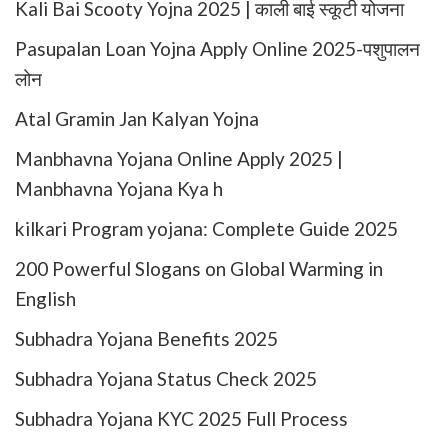
Kali Bai Scooty Yojna 2025 | काली बाई स्कूटी योजना
Pasupalan Loan Yojna Apply Online 2025-पशुपालन
लोन
Atal Gramin Jan Kalyan Yojna
Manbhavna Yojana Online Apply 2025 |
Manbhavna Yojana Kya h
kilkari Program yojana: Complete Guide 2025
200 Powerful Slogans on Global Warming in
English
Subhadra Yojana Benefits 2025
Subhadra Yojana Status Check 2025
Subhadra Yojana KYC 2025 Full Process