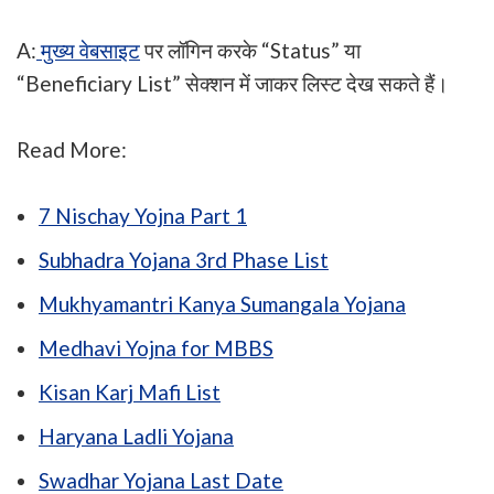
A:
मुख्य वेबसाइट
पर लॉगिन करके “Status” या
“Beneficiary List” सेक्शन में जाकर लिस्ट देख सकते हैं।
Read More:
7 Nischay Yojna Part 1
Subhadra Yojana 3rd Phase List
Mukhyamantri Kanya Sumangala Yojana
Medhavi Yojna for MBBS
Kisan Karj Mafi List
Haryana Ladli Yojana
Swadhar Yojana Last Date