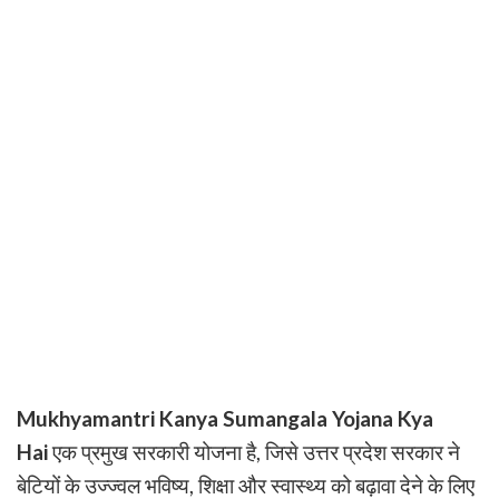
Mukhyamantri Kanya Sumangala Yojana Kya
Hai
एक प्रमुख सरकारी योजना है, जिसे उत्तर प्रदेश सरकार ने
बेटियों के उज्ज्वल भविष्य, शिक्षा और स्वास्थ्य को बढ़ावा देने के लिए