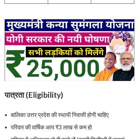
पात्रता (Eligibility)
बालिका उत्तर प्रदेश की स्थायी निवासी होनी चाहिए
परिवार की वार्षिक आय ₹3 लाख से कम हो