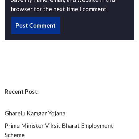
browser for the next time I comment.
Recent Post:
Gharelu Kamgar Yojana
Prime Minister Viksit Bharat Employment
Scheme