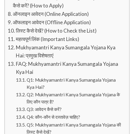
कैसे करें? (How to Apply)
ऑनलाइन आवेदन (Online Application)
ऑफलाइन आवेदन (Offline Application)
लिस्ट कैसे देखें? (How to Check the List)
महत्वपूर्ण लिंक (Important Links)
Mukhyamantri Kanya Sumangala Yojana Kya
Hai: प्रमुख विशेषताएं
FAQ: Mukhyamantri Kanya Sumangala Yojana
Kya Hai
Q1: Mukhyamantri Kanya Sumangala Yojana
Kya Hai?
Q2: Mukhyamantri Kanya Sumangala Yojana के
लिए कौन पात्र है?
Q3: आवेदन कैसे करें?
Q4: कौन-कौन से दस्तावेज़ चाहिए?
Q5: Mukhyamantri Kanya Sumangala Yojana की
लिस्ट कैसे देखें?