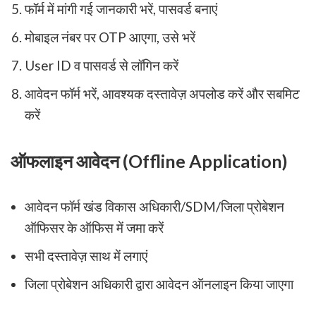
फॉर्म में मांगी गई जानकारी भरें, पासवर्ड बनाएं
मोबाइल नंबर पर OTP आएगा, उसे भरें
User ID व पासवर्ड से लॉगिन करें
आवेदन फॉर्म भरें, आवश्यक दस्तावेज़ अपलोड करें और सबमिट
करें
ऑफलाइन आवेदन (Offline Application)
आवेदन फॉर्म खंड विकास अधिकारी/SDM/जिला प्रोबेशन
ऑफिसर के ऑफिस में जमा करें
सभी दस्तावेज़ साथ में लगाएं
जिला प्रोबेशन अधिकारी द्वारा आवेदन ऑनलाइन किया जाएगा