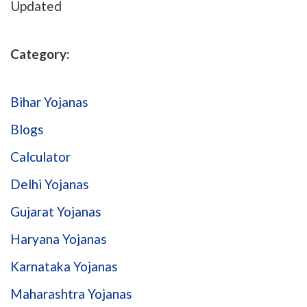
Updated
Category:
Bihar Yojanas
Blogs
Calculator
Delhi Yojanas
Gujarat Yojanas
Haryana Yojanas
Karnataka Yojanas
Maharashtra Yojanas