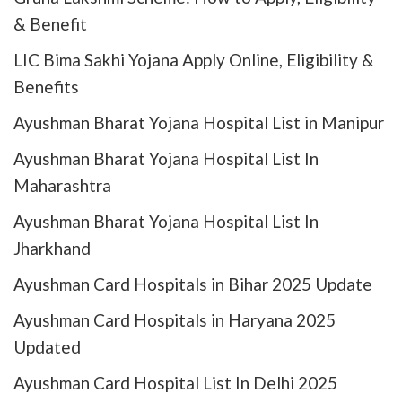
& Benefit
LIC Bima Sakhi Yojana Apply Online, Eligibility &
Benefits
Ayushman Bharat Yojana Hospital List in Manipur
Ayushman Bharat Yojana Hospital List In
Maharashtra
Ayushman Bharat Yojana Hospital List In
Jharkhand
Ayushman Card Hospitals in Bihar 2025 Update
Ayushman Card Hospitals in Haryana 2025
Updated
Ayushman Card Hospital List In Delhi 2025