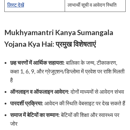
लिस्ट देखें
लाभार्थी सूची व आवेदन स्थिति
Mukhyamantri Kanya Sumangala
Yojana Kya Hai: प्रमुख विशेषताएं
छह चरणों में आर्थिक सहायता:
बालिका के जन्म, टीकाकरण,
कक्षा 1, 6, 9, और ग्रेजुएशन/डिप्लोमा में प्रवेश पर राशि मिलती
है
ऑनलाइन व ऑफलाइन आवेदन:
दोनों माध्यमों से आवेदन संभव
पारदर्शी प्रक्रिया:
आवेदन की स्थिति वेबसाइट पर देख सकते हैं
समाज में बेटियों का सम्मान:
बेटियों की शिक्षा और स्वास्थ्य पर
जोर