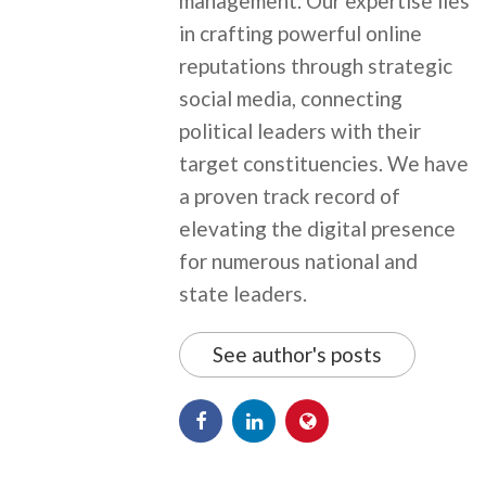
management. Our expertise lies
in crafting powerful online
reputations through strategic
social media, connecting
political leaders with their
target constituencies. We have
a proven track record of
elevating the digital presence
for numerous national and
state leaders.
See author's posts