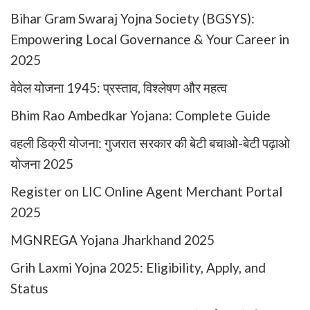
Bihar Gram Swaraj Yojna Society (BGSYS):
Empowering Local Governance & Your Career in
2025
वेवेल योजना 1945: प्रस्ताव, विश्लेषण और महत्व
Bhim Rao Ambedkar Yojana: Complete Guide
वहली डिक्री योजना: गुजरात सरकार की बेटी बचाओ-बेटी पढ़ाओ
योजना 2025
Register on LIC Online Agent Merchant Portal
2025
MGNREGA Yojana Jharkhand 2025
Grih Laxmi Yojna 2025: Eligibility, Apply, and
Status