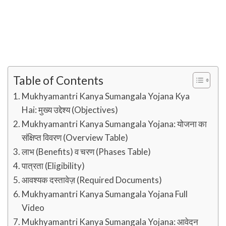
Table of Contents
Mukhyamantri Kanya Sumangala Yojana Kya
Hai: मुख्य उद्देश्य (Objectives)
Mukhyamantri Kanya Sumangala Yojana: योजना का
संक्षिप्त विवरण (Overview Table)
लाभ (Benefits) व चरण (Phases Table)
पात्रता (Eligibility)
आवश्यक दस्तावेज़ (Required Documents)
Mukhyamantri Kanya Sumangala Yojana Full
Video
Mukhyamantri Kanya Sumangala Yojana: आवेदन