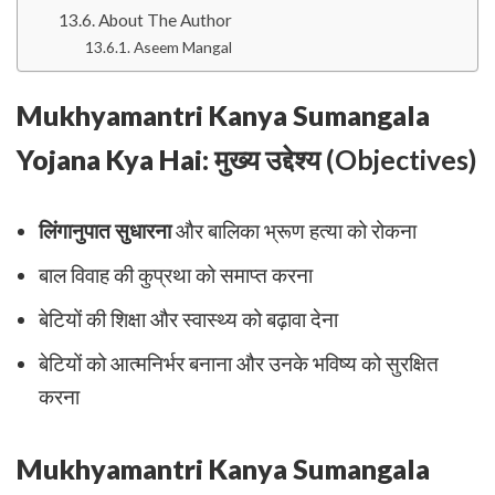
About The Author
Aseem Mangal
Mukhyamantri Kanya Sumangala
Yojana Kya Hai:
मुख्य उद्देश्य (Objectives)
लिंगानुपात सुधारना
और बालिका भ्रूण हत्या को रोकना
बाल विवाह की कुप्रथा को समाप्त करना
बेटियों की शिक्षा और स्वास्थ्य को बढ़ावा देना
बेटियों को आत्मनिर्भर बनाना और उनके भविष्य को सुरक्षित
करना
Mukhyamantri Kanya Sumangala