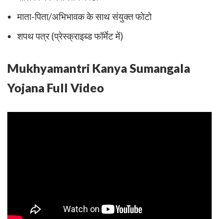
माता-पिता/अभिभावक के साथ संयुक्त फोटो
शपथ पत्र (प्रेस्क्राइब्ड फॉर्मेट में)
Mukhyamantri Kanya Sumangala
Yojana Full Video