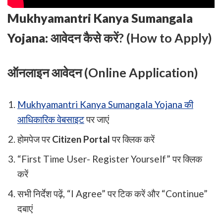
Mukhyamantri Kanya Sumangala
Yojana:
आवेदन कैसे करें? (How to Apply)
ऑनलाइन आवेदन (Online Application)
Mukhyamantri Kanya Sumangala Yojana की
आधिकारिक वेबसाइट
पर जाएं
होमपेज पर
Citizen Portal
पर क्लिक करें
“First Time User- Register Yourself” पर क्लिक
करें
सभी निर्देश पढ़ें, “I Agree” पर टिक करें और “Continue”
दबाएं