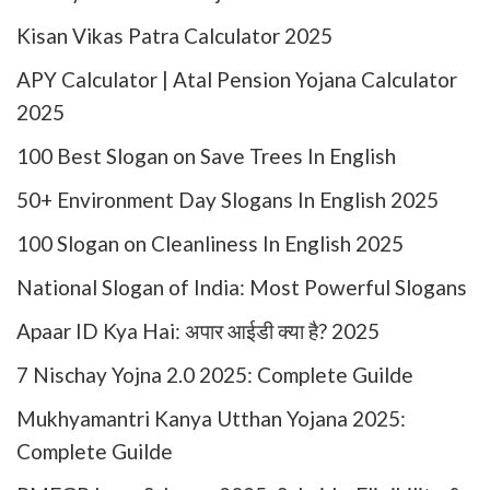
Kisan Vikas Patra Calculator 2025
APY Calculator | Atal Pension Yojana Calculator
2025
100 Best Slogan on Save Trees In English
50+ Environment Day Slogans In English 2025
100 Slogan on Cleanliness In English 2025
National Slogan of India: Most Powerful Slogans
Apaar ID Kya Hai: अपार आईडी क्या है? 2025
7 Nischay Yojna 2.0 2025: Complete Guilde
Mukhyamantri Kanya Utthan Yojana 2025:
Complete Guilde