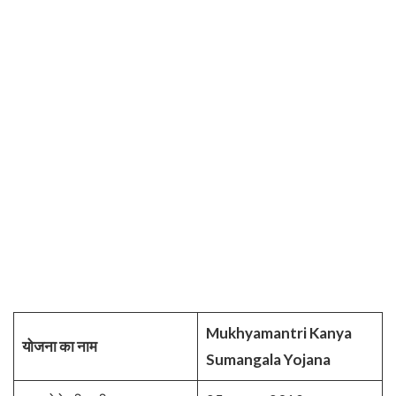
Mukhyamantri Kanya
योजना का नाम
Sumangala Yojana