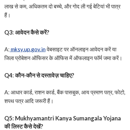
लाख से कम, अधिकतम दो बच्चे, और गोद ली गई बेटियां भी पात्र
हैं।
Q3: आवेदन कैसे करें?
A:
mksy.up.gov.in
वेबसाइट पर ऑनलाइन आवेदन करें या
जिला प्रोबेशन ऑफिसर के ऑफिस में ऑफलाइन फॉर्म जमा करें।
Q4: कौन-कौन से दस्तावेज़ चाहिए?
A: आधार कार्ड, राशन कार्ड, बैंक पासबुक, आय प्रमाण पत्र, फोटो,
शपथ पत्र आदि जरूरी हैं।
Q5: Mukhyamantri Kanya Sumangala Yojana
की लिस्ट कैसे देखें?