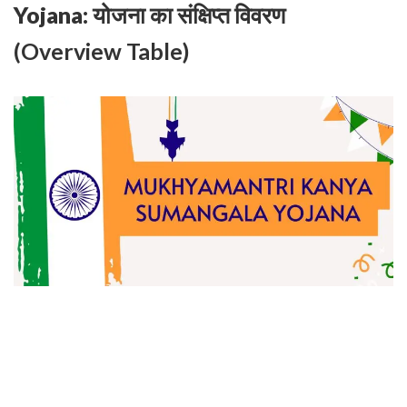
Yojana:
योजना का संक्षिप्त विवरण
(Overview Table)