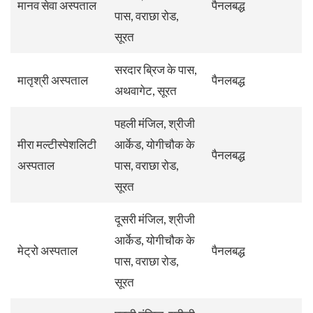
मानव सेवा अस्पताल
पैनलबद्ध
पास, वराछा रोड,
सूरत
सरदार ब्रिज के पास,
मातृश्री अस्पताल
पैनलबद्ध
अथवागेट, सूरत
पहली मंजिल, श्रीजी
मीरा मल्टीस्पेशलिटी
आर्केड, योगीचौक के
पैनलबद्ध
अस्पताल
पास, वराछा रोड,
सूरत
दूसरी मंजिल, श्रीजी
आर्केड, योगीचौक के
मेट्रो अस्पताल
पैनलबद्ध
पास, वराछा रोड,
सूरत