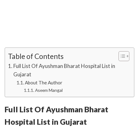
Table of Contents
Full List Of Ayushman Bharat Hospital List in
Gujarat
About The Author
Aseem Mangal
Full List Of Ayushman Bharat
Hospital List in Gujarat