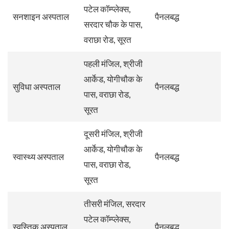
पटेल कॉम्प्लेक्स,
सनशाइन अस्पताल
पैनलबद्ध
सरदार चौक के पास,
वराछा रोड, सूरत
पहली मंजिल, श्रीजी
आर्केड, योगीचौक के
सुविधा अस्पताल
पैनलबद्ध
पास, वराछा रोड,
सूरत
दूसरी मंजिल, श्रीजी
आर्केड, योगीचौक के
स्वास्थ्य अस्पताल
पैनलबद्ध
पास, वराछा रोड,
सूरत
तीसरी मंजिल, सरदार
पटेल कॉम्प्लेक्स,
स्वस्तिक अस्पताल
पैनलबद्ध