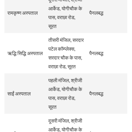
आर्केड, योगीचौक के
रामकृष्ण अस्पताल
पैनलबद्ध
पास, वराछा रोड,
सूरत
तीसरी मंजिल, सरदार
पटेल कॉम्प्लेक्स,
ऋद्धि सिद्धि अस्पताल
पैनलबद्ध
सरदार चौक के पास,
वराछा रोड, सूरत
पहली मंजिल, श्रीजी
आर्केड, योगीचौक के
साईं अस्पताल
पैनलबद्ध
पास, वराछा रोड,
सूरत
दूसरी मंजिल, श्रीजी
आर्केड, योगीचौक के