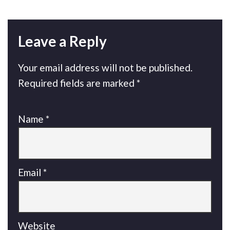
Leave a Reply
Your email address will not be published.
Required fields are marked
*
Name
*
Email
*
Website