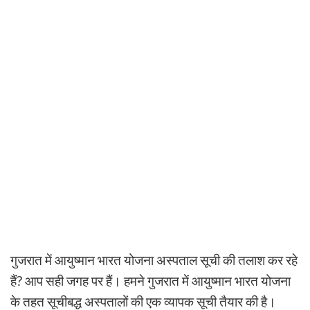
गुजरात में आयुष्मान भारत योजना अस्पताल सूची की तलाश कर रहे
हैं? आप सही जगह पर हैं। हमने गुजरात में आयुष्मान भारत योजना
के तहत सूचीबद्ध अस्पतालों की एक व्यापक सूची तैयार की है।