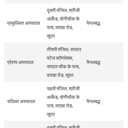
दूसरी मंजिल, श्रीजी
आर्केड, योगीचौक के
प्रफुल्लित अस्पताल
पैनलबद्ध
पास, वराछा रोड,
सूरत
तीसरी मंजिल, सरदार
पटेल कॉम्प्लेक्स,
प्रेरणा अस्पताल
पैनलबद्ध
सरदार चौक के पास,
वराछा रोड, सूरत
पहली मंजिल, श्रीजी
आर्केड, योगीचौक के
राधिका अस्पताल
पैनलबद्ध
पास, वराछा रोड,
सूरत
दूसरी मंजिल, श्रीजी