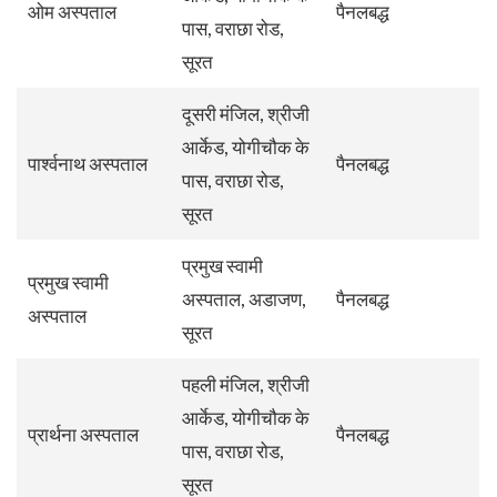
ओम अस्पताल
पैनलबद्ध
पास, वराछा रोड,
सूरत
दूसरी मंजिल, श्रीजी
आर्केड, योगीचौक के
पार्श्वनाथ अस्पताल
पैनलबद्ध
पास, वराछा रोड,
सूरत
प्रमुख स्वामी
प्रमुख स्वामी
अस्पताल, अडाजण,
पैनलबद्ध
अस्पताल
सूरत
पहली मंजिल, श्रीजी
आर्केड, योगीचौक के
प्रार्थना अस्पताल
पैनलबद्ध
पास, वराछा रोड,
सूरत