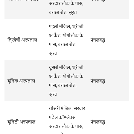
सरदार चौक के पास,
वराछा रोड, सूरत
पहली मंजिल, श्रीजी
आर्केड, योगीचौक के
त्रिवेणी अस्पताल
पैनलबद्ध
पास, वराछा रोड,
सूरत
दूसरी मंजिल, श्रीजी
आर्केड, योगीचौक के
यूनिक अस्पताल
पैनलबद्ध
पास, वराछा रोड,
सूरत
तीसरी मंजिल, सरदार
पटेल कॉम्प्लेक्स,
यूनिटी अस्पताल
पैनलबद्ध
सरदार चौक के पास,