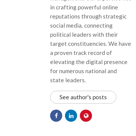
in crafting powerful online
reputations through strategic
social media, connecting
political leaders with their
target constituencies. We have
a proven track record of
elevating the digital presence
for numerous national and
state leaders.
See author's posts