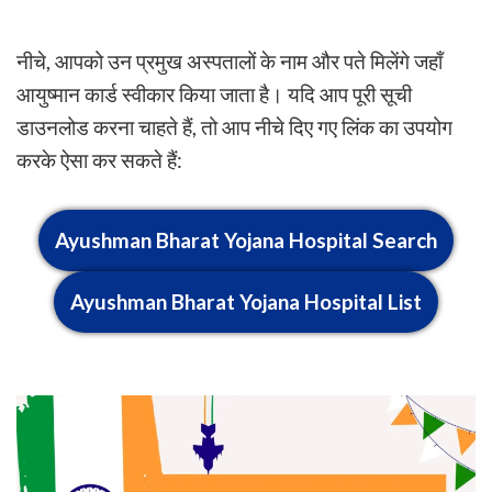
नीचे, आपको उन प्रमुख अस्पतालों के नाम और पते मिलेंगे जहाँ
आयुष्मान कार्ड स्वीकार किया जाता है। यदि आप पूरी सूची
डाउनलोड करना चाहते हैं, तो आप नीचे दिए गए लिंक का उपयोग
करके ऐसा कर सकते हैं:
Ayushman Bharat Yojana Hospital Search
Ayushman Bharat Yojana Hospital List