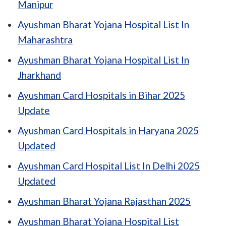
Manipur
Ayushman Bharat Yojana Hospital List In
Maharashtra
Ayushman Bharat Yojana Hospital List In
Jharkhand
Ayushman Card Hospitals in Bihar 2025
Update
Ayushman Card Hospitals in Haryana 2025
Updated
Ayushman Card Hospital List In Delhi 2025
Updated
Ayushman Bharat Yojana Rajasthan 2025
Ayushman Bharat Yojana Hospital List