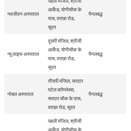
पहली मंजिल, श्रीजी
आर्केड, योगीचौक के
नवजीवन अस्पताल
पैनलबद्ध
पास, वराछा रोड,
सूरत
दूसरी मंजिल, श्रीजी
आर्केड, योगीचौक के
न्यू लाइफ अस्पताल
पैनलबद्ध
पास, वराछा रोड,
सूरत
तीसरी मंजिल, सरदार
पटेल कॉम्प्लेक्स,
नोबल अस्पताल
पैनलबद्ध
सरदार चौक के पास,
वराछा रोड, सूरत
पहली मंजिल, श्रीजी
आर्केड, योगीचौक के