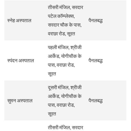
तीसरी मंजिल, सरदार
पटेल कॉम्प्लेक्स,
स्नेह अस्पताल
पैनलबद्ध
सरदार चौक के पास,
वराछा रोड, सूरत
पहली मंजिल, श्रीजी
आर्केड, योगीचौक के
स्पंदन अस्पताल
पैनलबद्ध
पास, वराछा रोड,
सूरत
दूसरी मंजिल, श्रीजी
आर्केड, योगीचौक के
सुमन अस्पताल
पैनलबद्ध
पास, वराछा रोड,
सूरत
तीसरी मंजिल, सरदार