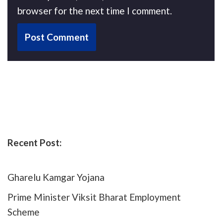
browser for the next time I comment.
Recent Post:
Gharelu Kamgar Yojana
Prime Minister Viksit Bharat Employment
Scheme