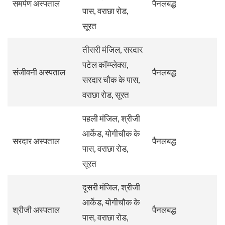
समर्पण अस्पताल
पैनलबद्ध
पास, वराछा रोड,
सूरत
तीसरी मंजिल, सरदार
पटेल कॉम्प्लेक्स,
संजीवनी अस्पताल
पैनलबद्ध
सरदार चौक के पास,
वराछा रोड, सूरत
पहली मंजिल, श्रीजी
आर्केड, योगीचौक के
सरदार अस्पताल
पैनलबद्ध
पास, वराछा रोड,
सूरत
दूसरी मंजिल, श्रीजी
आर्केड, योगीचौक के
श्रीजी अस्पताल
पैनलबद्ध
पास, वराछा रोड,