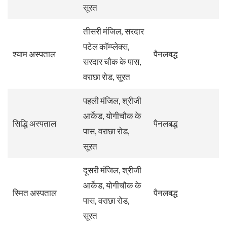
सूरत
तीसरी मंजिल, सरदार
पटेल कॉम्प्लेक्स,
श्याम अस्पताल
पैनलबद्ध
सरदार चौक के पास,
वराछा रोड, सूरत
पहली मंजिल, श्रीजी
आर्केड, योगीचौक के
सिद्धि अस्पताल
पैनलबद्ध
पास, वराछा रोड,
सूरत
दूसरी मंजिल, श्रीजी
आर्केड, योगीचौक के
स्मित अस्पताल
पैनलबद्ध
पास, वराछा रोड,
सूरत